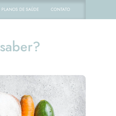
PLANOS DE SAÚDE
CONTATO
 saber?