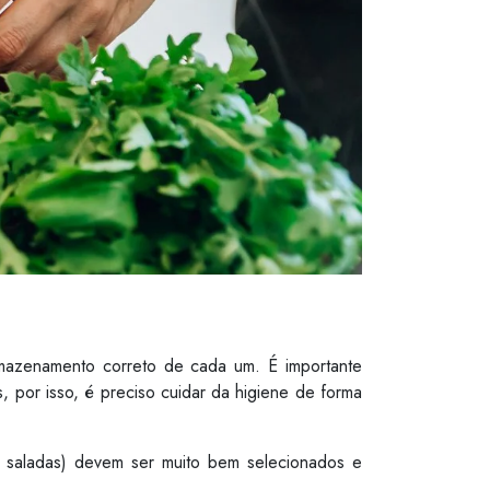
mazenamento correto de cada um. É importante
por isso, é preciso cuidar da higiene de forma
 e saladas) devem ser muito bem selecionados e