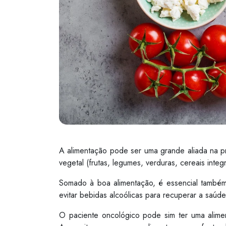
A alimentação pode ser uma grande aliada na p
vegetal (frutas, legumes, verduras, cereais integ
Somado à boa alimentação, é essencial também 
evitar bebidas alcoólicas para recuperar a saúde
O paciente oncológico pode sim ter uma alimen