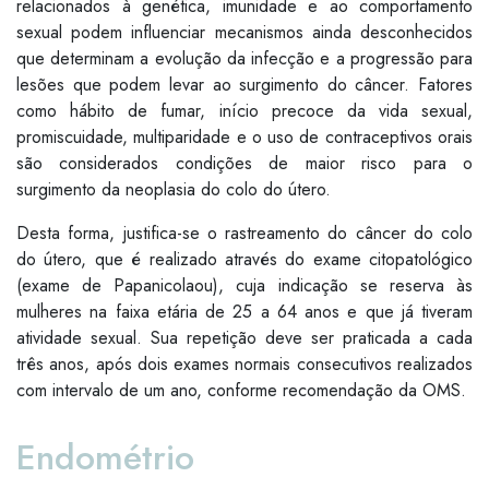
relacionados à genética, imunidade e ao comportamento
sexual podem influenciar mecanismos ainda desconhecidos
que determinam a evolução da infecção e a progressão para
lesões que podem levar ao surgimento do câncer. Fatores
como hábito de fumar, início precoce da vida sexual,
promiscuidade, multiparidade e o uso de contraceptivos orais
são considerados condições de maior risco para o
surgimento da neoplasia do colo do útero.
Desta forma, justifica-se o rastreamento do câncer do colo
do útero, que é realizado através do exame citopatológico
(exame de Papanicolaou), cuja indicação se reserva às
mulheres na faixa etária de 25 a 64 anos e que já tiveram
atividade sexual. Sua repetição deve ser praticada a cada
três anos, após dois exames normais consecutivos realizados
com intervalo de um ano, conforme recomendação da OMS.
Endométrio