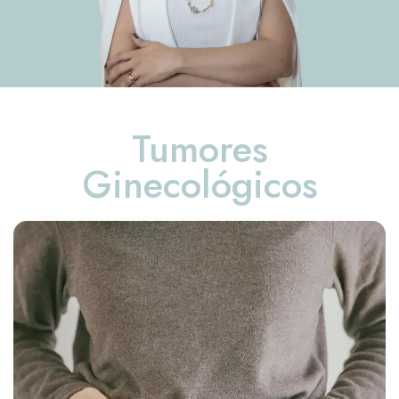
Tumores
Ginecológicos