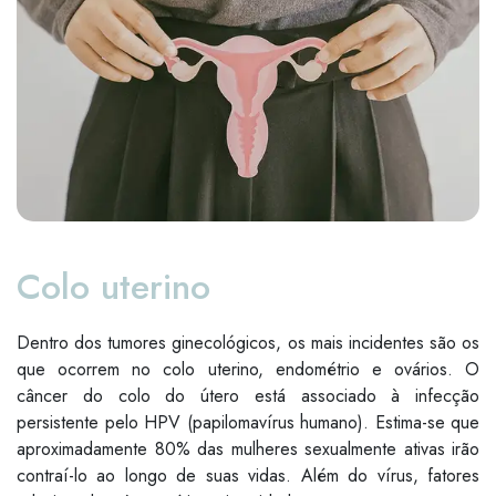
Colo uterino
Dentro dos tumores ginecológicos, os mais incidentes são os
que ocorrem no colo uterino, endométrio e ovários. O
câncer do colo do útero está associado à infecção
persistente pelo HPV (papilomavírus humano). Estima-se que
aproximadamente 80% das mulheres sexualmente ativas irão
contraí-lo ao longo de suas vidas. Além do vírus, fatores